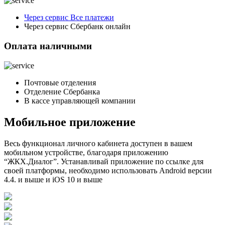
Через сервис Все платежи
Через сервис Сбербанк онлайн
Оплата наличными
Почтовые отделения
Отделение Сбербанка
В кассе управляющей компании
Мобильное приложение
Весь функционал личного кабинета доступен в вашем
мобильном устройстве, благодаря приложению
“ЖКХ.Диалог”. Устанавливай приложение по ссылке для
своей платформы, необходимо использовать Android версии
4.4. и выше и iOS 10 и выше