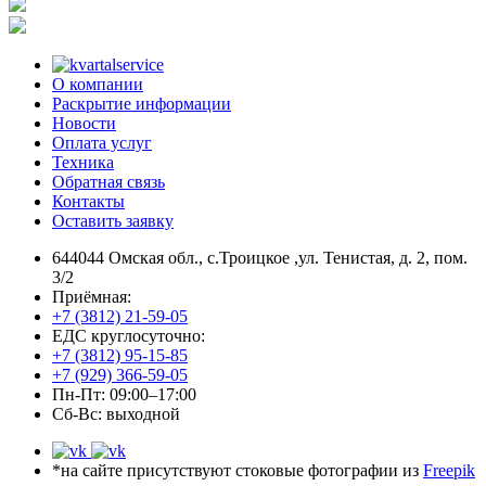
О компании
Раскрытие информации
Новости
Оплата услуг
Техника
Обратная связь
Контакты
Оставить заявку
644044 Омская обл., c.Троицкое ,ул. Тенистая, д. 2, пом.
3/2
Приёмная:
+7 (3812) 21-59-05
ЕДС круглосуточно:
+7 (3812) 95-15-85
+7 (929) 366-59-05
Пн-Пт: 09:00–17:00
Сб-Вс: выходной
*на сайте присутствуют стоковые фотографии из
Freepik