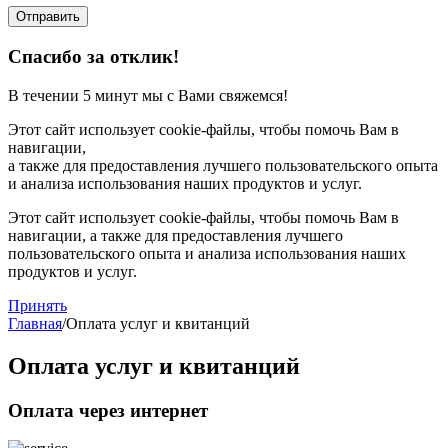
Отправить
Спасибо
за отклик!
В течении 5 минут мы с Вами свяжемся!
Этот сайт использует cookie-файлы, чтобы помочь Вам в
навигации,
а также для предоставления лучшего пользовательского опыта
и анализа использования наших продуктов и услуг.
Этот сайт использует cookie-файлы, чтобы помочь Вам в
навигации, а также для предоставления лучшего
пользовательского опыта и анализа использования наших
продуктов и услуг.
Принять
Главная
/
Оплата услуг и квитанций
Оплата услуг и квитанций
Оплата через интернет