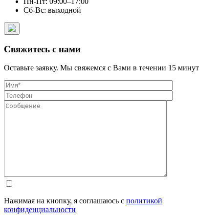
Пн-Пт: 09:00–17:00
Сб-Вс: выходной
Свяжитесь с нами
Оставьте заявку. Мы свяжемся с Вами в течении 15 минут
Нажимая на кнопку, я соглашаюсь с
политикой
конфиденциальности